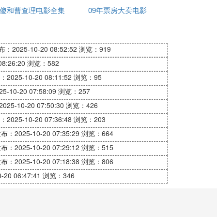
傻和曹查理电影全集
大电影
09年票房大卖电影
：2025-10-20 08:52:52
浏览：919
8:26:20
浏览：582
2025-10-20 08:11:52
浏览：95
-10-20 07:58:09
浏览：257
25-10-20 07:50:30
浏览：426
2025-10-20 07:36:48
浏览：203
布：2025-10-20 07:35:29
浏览：664
布：2025-10-20 07:29:12
浏览：515
布：2025-10-20 07:18:38
浏览：806
20 06:47:41
浏览：346