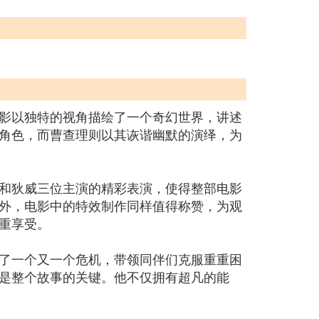
影以独特的视角描绘了一个奇幻世界，讲述
角色，而曹查理则以其诙谐幽默的演绎，为
和狄威三位主演的精彩表演，使得整部电影
外，电影中的特效制作同样值得称赞，为观
重享受。
了一个又一个危机，带领同伴们克服重重困
是整个故事的关键。他不仅拥有超凡的能