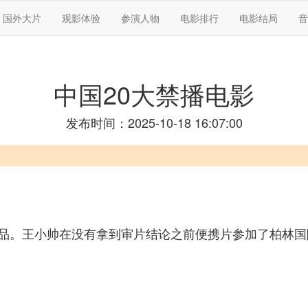
国外大片
观影体验
参演人物
电影排行
电影结局
音
中国20大禁播电影
发布时间：2025-10-18 16:07:00
品。王小帅在没有拿到审片结论之前便携片参加了柏林国