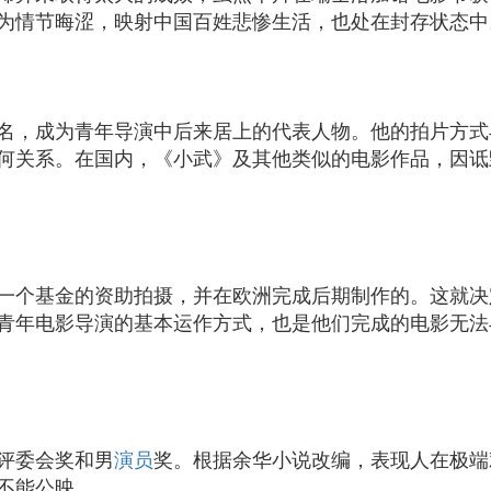
为情节晦涩，映射中国百姓悲惨生活，也处在封存状态中
名，成为青年导演中后来居上的代表人物。他的拍片方式
何关系。在国内，《小武》及其他类似的电影作品，因诋
一个基金的资助拍摄，并在欧洲完成后期制作的。这就决
青年电影导演的基本运作方式，也是他们完成的电影无法
评委会奖和男
演员
奖。根据余华小说改编，表现人在极端
不能公映。