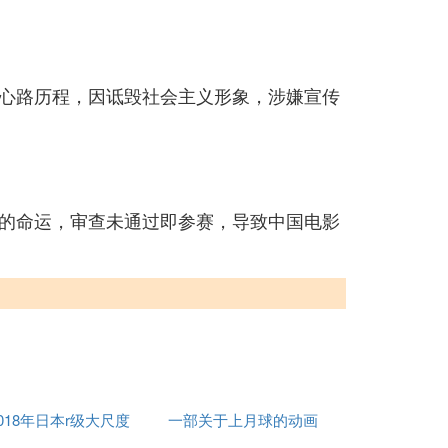
心路历程，因诋毁社会主义形象，涉嫌宣传
的命运，审查未通过即参赛，导致中国电影
018年日本r级大尺度
一部关于上月球的动画